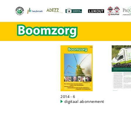
2014 - 6
digitaal abonnement