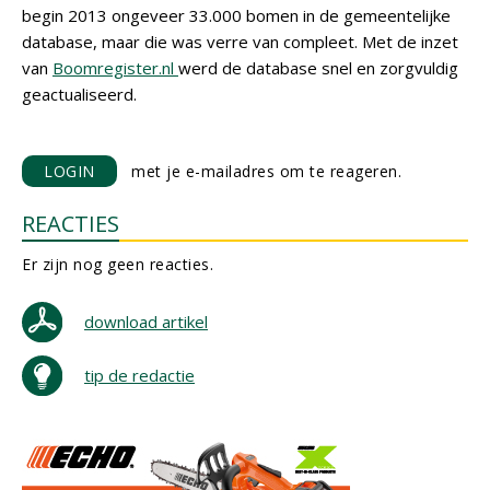
begin 2013 ongeveer 33.000 bomen in de gemeentelijke
database, maar die was verre van compleet. Met de inzet
van
Boomregister.nl
werd de database snel en zorgvuldig
geactualiseerd.
LOGIN
met je e-mailadres om te reageren.
REACTIES
Er zijn nog geen reacties.
download artikel
tip de redactie