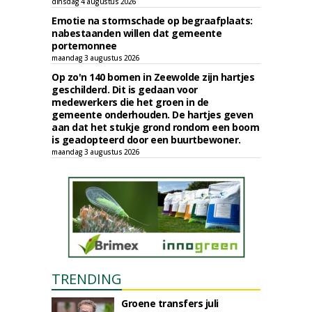
dinsdag 4 augustus 2026
Emotie na stormschade op begraafplaats:
nabestaanden willen dat gemeente
portemonnee
maandag 3 augustus 2026
Op zo'n 140 bomen in Zeewolde zijn hartjes
geschilderd. Dit is gedaan voor
medewerkers die het groen in de
gemeente onderhouden. De hartjes geven
aan dat het stukje grond rondom een boom
is geadopteerd door een buurtbewoner.
maandag 3 augustus 2026
TRENDING
Groene transfers juli