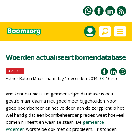
Woerden actualiseert bomendatabase
ARTIKEL
Esther Rutten Maas, maandag 1 december 2014
16 sec
Wie kent dat niet? De gemeentelijke database is ooit
gevuld maar daarna niet goed meer bijgehouden. Voor
goed boombeheer en het voldoen aan de zorgplicht is het
wel handig dat een boombeheerder precies weet hoeveel
bomen hij heeft en waar ze staan. De
gemeente
Woerden
worstelde ook met dit probleem. Er stonden