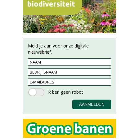
Meld je aan voor onze digitale
nieuwsbrief.