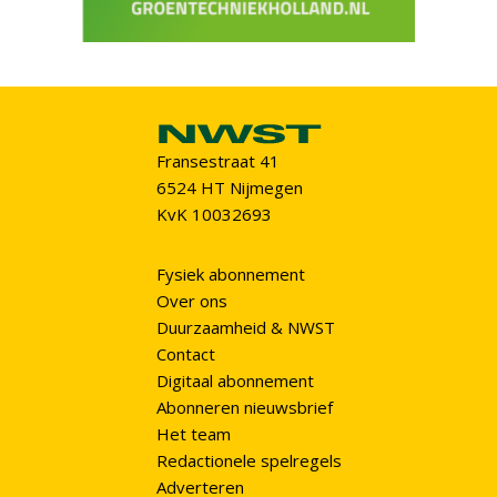
Fransestraat 41
6524 HT Nijmegen
KvK 10032693
Fysiek abonnement
Over ons
Duurzaamheid & NWST
Contact
Digitaal abonnement
Abonneren nieuwsbrief
Het team
Redactionele spelregels
Adverteren