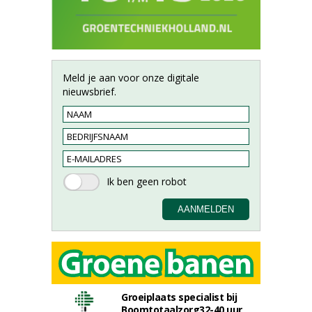
Meld je aan voor onze digitale
nieuwsbrief.
Groeiplaats specialist bij
Boomtotaalzorg32-40 uur