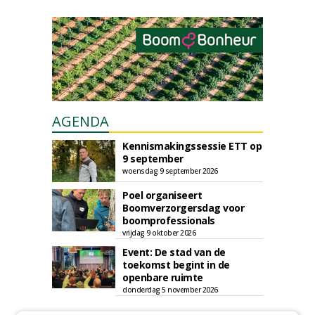
AGENDA
Kennismakingssessie ETT op
9 september
woensdag 9 september 2026
Poel organiseert
Boomverzorgersdag voor
boomprofessionals
vrijdag 9 oktober 2026
Event: De stad van de
toekomst begint in de
openbare ruimte
donderdag 5 november 2026