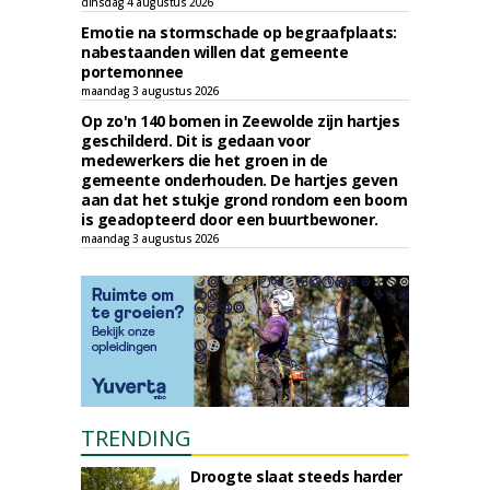
dinsdag 4 augustus 2026
Emotie na stormschade op begraafplaats:
nabestaanden willen dat gemeente
portemonnee
maandag 3 augustus 2026
Op zo'n 140 bomen in Zeewolde zijn hartjes
geschilderd. Dit is gedaan voor
medewerkers die het groen in de
gemeente onderhouden. De hartjes geven
aan dat het stukje grond rondom een boom
is geadopteerd door een buurtbewoner.
maandag 3 augustus 2026
TRENDING
Droogte slaat steeds harder