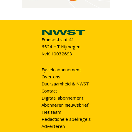
Fransestraat 41
6524 HT Nijmegen
KvK 10032693
Fysiek abonnement
Over ons
Duurzaamheid & NWST
Contact
Digitaal abonnement
Abonneren nieuwsbrief
Het team
Redactionele spelregels
Adverteren