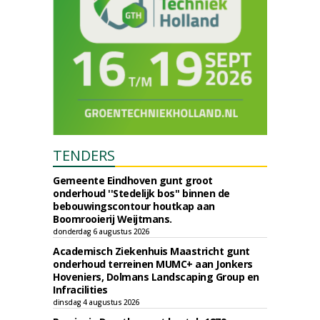
TENDERS
Gemeente Eindhoven gunt groot
onderhoud ''Stedelijk bos'' binnen de
bebouwingscontour houtkap aan
Boomrooierij Weijtmans.
donderdag 6 augustus 2026
Academisch Ziekenhuis Maastricht gunt
onderhoud terreinen MUMC+ aan Jonkers
Hoveniers, Dolmans Landscaping Group en
Infracilities
dinsdag 4 augustus 2026