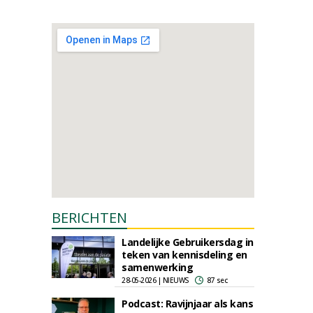
BERICHTEN
Landelijke Gebruikersdag in
teken van kennisdeling en
samenwerking
28-05-2026 | NIEUWS
87 sec
Podcast: Ravijnjaar als kans