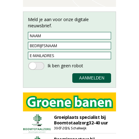
Meld je aan voor onze digitale
nieuwsbrief.
Groeiplaats specialist bij
Boomtotaalzorg32-40 uur
30-07-2026, Schalkwijk