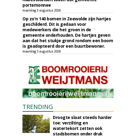
portemonnee
maandag 3 augustus 2026
Op zo'n 140 bomen in Zeewolde zijn hartjes
geschilderd. Dit is gedaan voor
medewerkers die het groen in de
gemeente onderhouden. De hartjes geven
aan dat het stukje grond rondom een boom
is geadopteerd door een buurtbewoner.
maandag 3 augustus 2026
TRENDING
Droogte slaat steeds harder
toe: verzilting en
watertekort zetten ook
stadsbomen onder druk