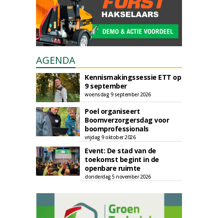
AGENDA
Kennismakingssessie ETT op
9 september
woensdag 9 september 2026
Poel organiseert
Boomverzorgersdag voor
boomprofessionals
vrijdag 9 oktober 2026
Event: De stad van de
toekomst begint in de
openbare ruimte
donderdag 5 november 2026