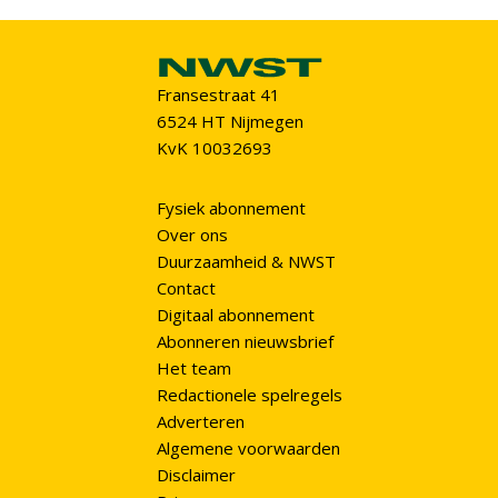
Fransestraat 41
6524 HT Nijmegen
KvK 10032693
Fysiek abonnement
Over ons
Duurzaamheid & NWST
Contact
Digitaal abonnement
Abonneren nieuwsbrief
Het team
Redactionele spelregels
Adverteren
Algemene voorwaarden
Disclaimer