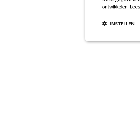
ontwikkelen.
Lees
INSTELLEN