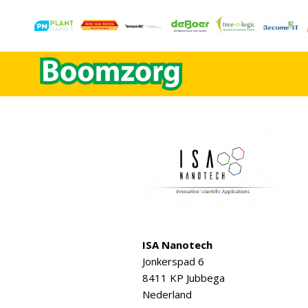
ISA Nanotech
Jonkerspad 6
8411 KP Jubbega
Nederland