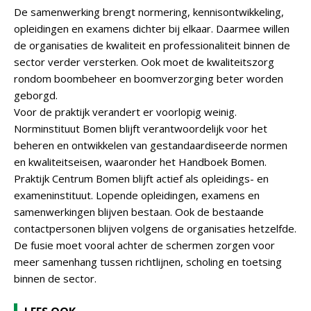
De samenwerking brengt normering, kennisontwikkeling,
opleidingen en examens dichter bij elkaar. Daarmee willen
de organisaties de kwaliteit en professionaliteit binnen de
sector verder versterken. Ook moet de kwaliteitszorg
rondom boombeheer en boomverzorging beter worden
geborgd.
Voor de praktijk verandert er voorlopig weinig.
Norminstituut Bomen blijft verantwoordelijk voor het
beheren en ontwikkelen van gestandaardiseerde normen
en kwaliteitseisen, waaronder het Handboek Bomen.
Praktijk Centrum Bomen blijft actief als opleidings- en
exameninstituut. Lopende opleidingen, examens en
samenwerkingen blijven bestaan. Ook de bestaande
contactpersonen blijven volgens de organisaties hetzelfde.
De fusie moet vooral achter de schermen zorgen voor
meer samenhang tussen richtlijnen, scholing en toetsing
binnen de sector.