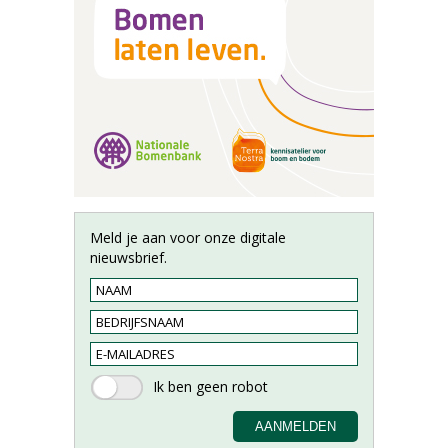
Meld je aan voor onze digitale
nieuwsbrief.