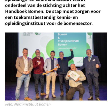
onderdeel van de stichting achter het
Handboek Bomen. De stap moet zorgen voor
een toekomstbestendig kennis- en
opleidingsinstituut voor de bomensector.
Foto: Norminstituut Bomen