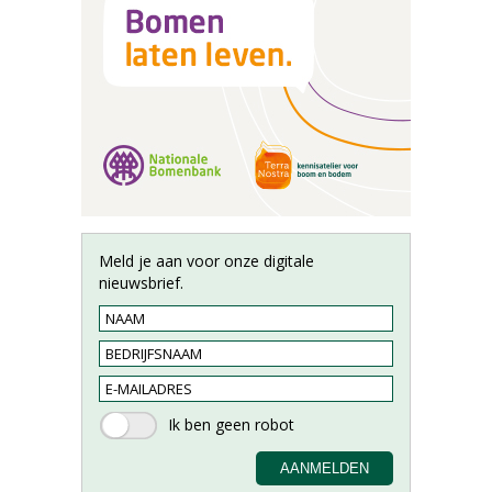
Meld je aan voor onze digitale
nieuwsbrief.