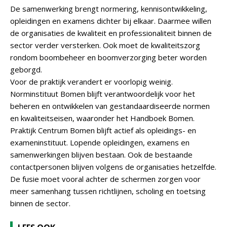
De samenwerking brengt normering, kennisontwikkeling,
opleidingen en examens dichter bij elkaar. Daarmee willen
de organisaties de kwaliteit en professionaliteit binnen de
sector verder versterken. Ook moet de kwaliteitszorg
rondom boombeheer en boomverzorging beter worden
geborgd.
Voor de praktijk verandert er voorlopig weinig.
Norminstituut Bomen blijft verantwoordelijk voor het
beheren en ontwikkelen van gestandaardiseerde normen
en kwaliteitseisen, waaronder het Handboek Bomen.
Praktijk Centrum Bomen blijft actief als opleidings- en
exameninstituut. Lopende opleidingen, examens en
samenwerkingen blijven bestaan. Ook de bestaande
contactpersonen blijven volgens de organisaties hetzelfde.
De fusie moet vooral achter de schermen zorgen voor
meer samenhang tussen richtlijnen, scholing en toetsing
binnen de sector.