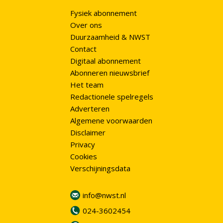
Fysiek abonnement
Over ons
Duurzaamheid & NWST
Contact
Digitaal abonnement
Abonneren nieuwsbrief
Het team
Redactionele spelregels
Adverteren
Algemene voorwaarden
Disclaimer
Privacy
Cookies
Verschijningsdata
info@nwst.nl
024-3602454