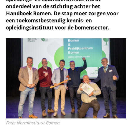
onderdeel van de stichting achter het
Handboek Bomen. De stap moet zorgen voor
een toekomstbestendig kennis- en
opleidingsinstituut voor de bomensector.
Foto: Norminstituut Bomen