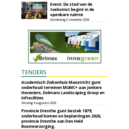
Event: De stad van de
toekomst begint in de
openbare ruimte
donderdag 5 november 2026
TENDERS
Academisch Ziekenhuis Maastricht gunt
onderhoud terreinen MUMC+ aan Jonkers
Hoveniers, Dolmans Landscaping Group en
Infracilities
dinsdag 4 augustus 2026
Provincie Drenthe gunt bestek 1879;
onderhoud bomen en beplantingen 2026,
provincie Drenthe aan Den Held
Boomverzorging.