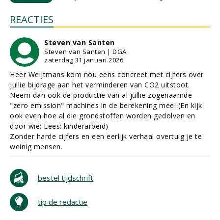
REACTIES
Steven van Santen
Steven van Santen | DGA
zaterdag 31 januari 2026
Heer Weijtmans kom nou eens concreet met cijfers over
jullie bijdrage aan het verminderen van CO2 uitstoot.
Neem dan ook de productie van al jullie zogenaamde
"zero emission" machines in de berekening mee! (En kijk
ook even hoe al die grondstoffen worden gedolven en
door wie; Lees: kinderarbeid)
Zonder harde cijfers en een eerlijk verhaal overtuig je te
weinig mensen.
bestel tijdschrift
tip de redactie