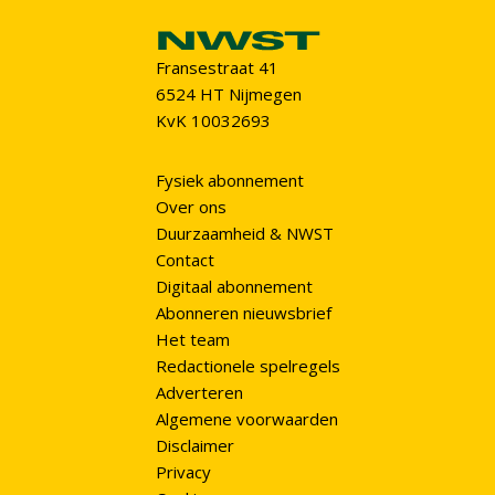
Fransestraat 41
6524 HT Nijmegen
KvK 10032693
Fysiek abonnement
Over ons
Duurzaamheid & NWST
Contact
Digitaal abonnement
Abonneren nieuwsbrief
Het team
Redactionele spelregels
Adverteren
Algemene voorwaarden
Disclaimer
Privacy