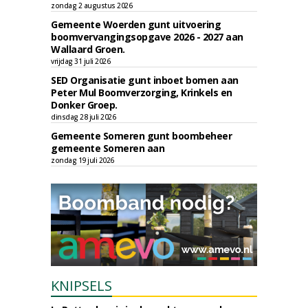
zondag 2 augustus 2026
Gemeente Woerden gunt uitvoering
boomvervangingsopgave 2026 - 2027 aan
Wallaard Groen.
vrijdag 31 juli 2026
SED Organisatie gunt inboet bomen aan
Peter Mul Boomverzorging, Krinkels en
Donker Groep.
dinsdag 28 juli 2026
Gemeente Someren gunt boombeheer
gemeente Someren aan
zondag 19 juli 2026
KNIPSELS