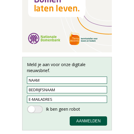
Meld je aan voor onze digitale
nieuwsbrief.