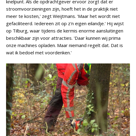
knelpunt. Als de opdrachtgever ervoor zorgt dat er
stroomvoorzieningen zijn, hoeft het in de praktijk niet
meer te kosten,' zegt Weijtmans. 'Maar het wordt niet
gefaciliteerd. Iedereen zit op z'n eigen eilandje.' Hij wijst
op Tilburg, waar tijdens de kermis enorme aansluitingen
beschikbaar zijn voor attracties. 'Daar kunnen wij prima
onze machines opladen. Maar niemand regelt dat. Dat is
wat ik bedoel met voordenken.'