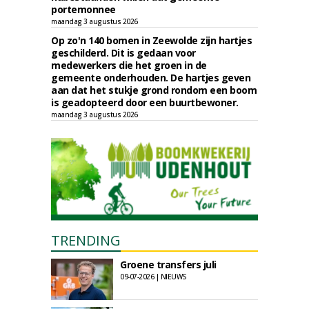
portemonnee
maandag 3 augustus 2026
Op zo'n 140 bomen in Zeewolde zijn hartjes
geschilderd. Dit is gedaan voor
medewerkers die het groen in de
gemeente onderhouden. De hartjes geven
aan dat het stukje grond rondom een boom
is geadopteerd door een buurtbewoner.
maandag 3 augustus 2026
TRENDING
Groene transfers juli
09-07-2026 | NIEUWS