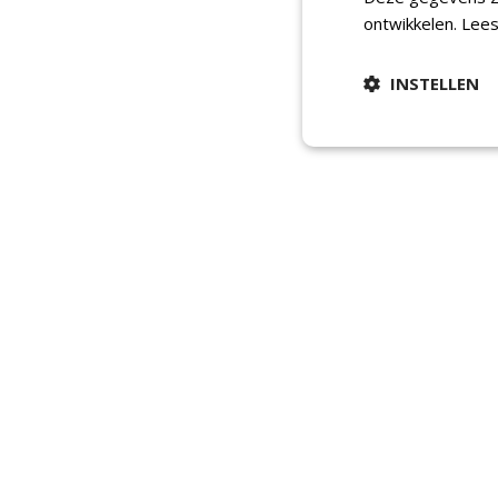
ontwikkelen.
Lees
INSTELLEN