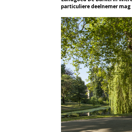
particuliere deelnemer mag