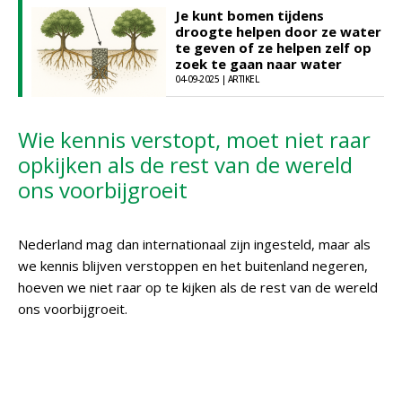
Je kunt bomen tijdens
droogte helpen door ze water
te geven of ze helpen zelf op
zoek te gaan naar water
04-09-2025 | ARTIKEL
Wie kennis verstopt, moet niet raar
opkijken als de rest van de wereld
ons voorbijgroeit
Nederland mag dan internationaal zijn ingesteld, maar als
we kennis blijven verstoppen en het buitenland negeren,
hoeven we niet raar op te kijken als de rest van de wereld
ons voorbijgroeit.