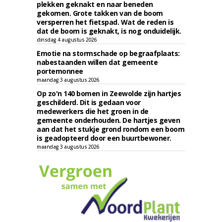
plekken geknakt en naar beneden
gekomen. Grote takken van de boom
versperren het fietspad. Wat de reden is
dat de boom is geknakt, is nog onduidelijk.
dinsdag 4 augustus 2026
Emotie na stormschade op begraafplaats:
nabestaanden willen dat gemeente
portemonnee
maandag 3 augustus 2026
Op zo'n 140 bomen in Zeewolde zijn hartjes
geschilderd. Dit is gedaan voor
medewerkers die het groen in de
gemeente onderhouden. De hartjes geven
aan dat het stukje grond rondom een boom
is geadopteerd door een buurtbewoner.
maandag 3 augustus 2026