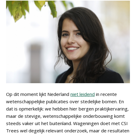
Op dit moment lijkt Nederland
niet leidend
in recente
wetenschappelijke publicaties over stedelijke bomen. En
dat is opmerkelijk: we hebben hier bergen praktijkervaring,
maar de stevige, wetenschappelijke onderbouwing komt
steeds vaker uit het buitenland. Wageningen doet met CSI
Trees wel degelijk relevant onderzoek, maar de resultaten