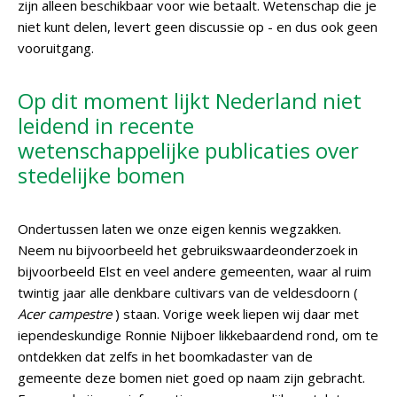
zijn alleen beschikbaar voor wie betaalt. Wetenschap die je
niet kunt delen, levert geen discussie op - en dus ook geen
vooruitgang.
Op dit moment lijkt Nederland niet
leidend in recente
wetenschappelijke publicaties over
stedelijke bomen
Ondertussen laten we onze eigen kennis wegzakken.
Neem nu bijvoorbeeld het gebruikswaardeonderzoek in
bijvoorbeeld Elst en veel andere gemeenten, waar al ruim
twintig jaar alle denkbare cultivars van de veldesdoorn (
Acer campestre
) staan. Vorige week liepen wij daar met
iependeskundige Ronnie Nijboer likkebaardend rond, om te
ontdekken dat zelfs in het boomkadaster van de
gemeente deze bomen niet goed op naam zijn gebracht.