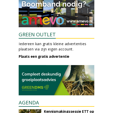
GREEN OUTLET
Iedereen kan gratis kleine advertenties
plaatsen via zijn eigen account.
Plaats een gratis advertentie
AGENDA
Kennismakingssessie ETT op