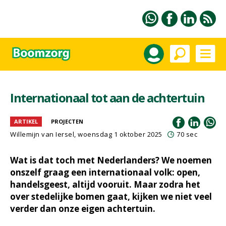
Internationaal tot aan de achtertuin
ARTIKEL
PROJECTEN
Willemijn van Iersel
, woensdag 1 oktober 2025
70 sec
Wat is dat toch met Nederlanders? We noemen
onszelf graag een internationaal volk: open,
handelsgeest, altijd vooruit. Maar zodra het
over stedelijke bomen gaat, kijken we niet veel
verder dan onze eigen achtertuin.