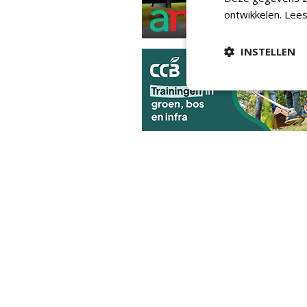
ontwikkelen.
Lees
INSTELLEN