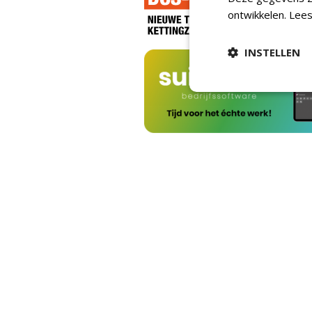
ontwikkelen.
Lees
INSTELLEN