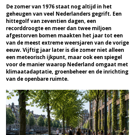
De zomer van 1976 staat nog altijd in het
geheugen van veel Nederlanders gegrift. Een
hittegolf van zeventien dagen, een
recorddroogte en meer dan twee miljoen
afgestorven bomen maakten het jaar tot een
van de meest extreme weersjaren van de vorige
eeuw. Vijftig jaar later is die zomer niet alleen
een meteorisch ijkpunt, maar ook een spiegel
voor de manier waarop Nederland omgaat met
klimaatadaptatie, groenbeheer en de inrichting
van de openbare ruimte.