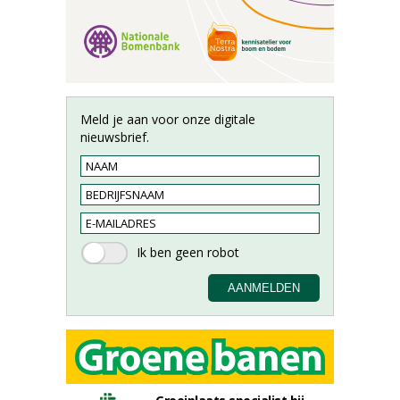
Meld je aan voor onze digitale
nieuwsbrief.