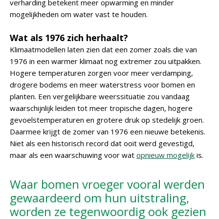
verharding betekent meer opwarming en minder
mogelijkheden om water vast te houden.
Wat als 1976 zich herhaalt?
Klimaatmodellen laten zien dat een zomer zoals die van
1976 in een warmer klimaat nog extremer zou uitpakken.
Hogere temperaturen zorgen voor meer verdamping,
drogere bodems en meer waterstress voor bomen en
planten. Een vergelijkbare weerssituatie zou vandaag
waarschijnlijk leiden tot meer tropische dagen, hogere
gevoelstemperaturen en grotere druk op stedelijk groen.
Daarmee krijgt de zomer van 1976 een nieuwe betekenis.
Niet als een historisch record dat ooit werd gevestigd,
maar als een waarschuwing voor wat
opnieuw mogelijk
is.
Waar bomen vroeger vooral werden
gewaardeerd om hun uitstraling,
worden ze tegenwoordig ook gezien