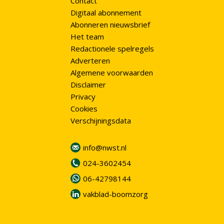
Contact
Digitaal abonnement
Abonneren nieuwsbrief
Het team
Redactionele spelregels
Adverteren
Algemene voorwaarden
Disclaimer
Privacy
Cookies
Verschijningsdata
info@nwst.nl
024-3602454
06-42798144
vakblad-boomzorg