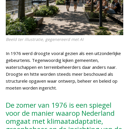
Beeld ter illustratie, gegenereerd met AI
In 1976 werd droogte vooral gezien als een uitzonderlijke
gebeurtenis. Tegenwoordig kijken gemeenten,
waterschappen en terreinbeheerders daar anders naar.
Droogte en hitte worden steeds meer beschouwd als
structurele opgaven waar ontwerp, beheer en beleid op
moeten worden ingericht.
De zomer van 1976 is een spiegel
voor de manier waarop Nederland
omgaat met klimaatadaptatie,