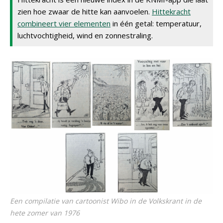
zien hoe zwaar de hitte kan aanvoelen.
Hittekracht
combineert vier elementen
in één getal: temperatuur,
luchtvochtigheid, wind en zonnestraling.
Een compilatie van cartoonist Wibo in de Volkskrant in de
hete zomer van 1976