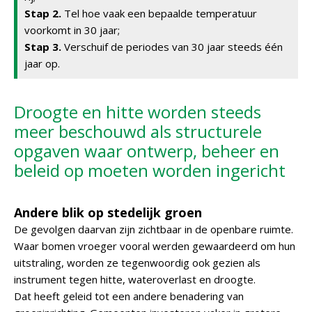
Stap 2.
Tel hoe vaak een bepaalde temperatuur
voorkomt in 30 jaar;
Stap 3.
Verschuif de periodes van 30 jaar steeds één
jaar op.
Droogte en hitte worden steeds
meer beschouwd als structurele
opgaven waar ontwerp, beheer en
beleid op moeten worden ingericht
Andere blik op stedelijk groen
De gevolgen daarvan zijn zichtbaar in de openbare ruimte.
Waar bomen vroeger vooral werden gewaardeerd om hun
uitstraling, worden ze tegenwoordig ook gezien als
instrument tegen hitte, wateroverlast en droogte.
Dat heeft geleid tot een andere benadering van