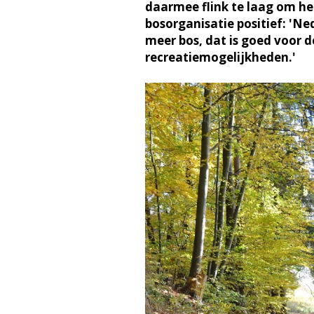
daarmee flink te laag om het
bosorganisatie positief: 'Ne
meer bos, dat is goed voor d
recreatiemogelijkheden.'