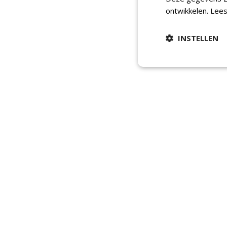
ontwikkelen.
Lees
INSTELLEN