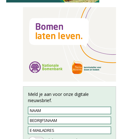
Meld je aan voor onze digitale
nieuwsbrief.