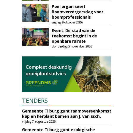
Poel organiseert
Boomverzorgersdag voor
boomprofessionals
vrijdag 9 oktober 2026
Event: De stad van de
toekomst begint in de
openbare ruimte
donderdag 5 november 2026
TENDERS
Gemeente Tilburg gunt raamovereenkomst
kap en herplant bomen aan J. van Esch.
vrijdag 7 augustus 2026
Gemeente Tilburg gunt ecologische