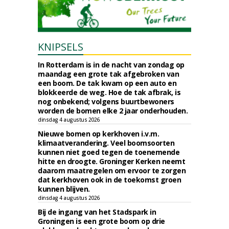
KNIPSELS
In Rotterdam is in de nacht van zondag op
maandag een grote tak afgebroken van
een boom. De tak kwam op een auto en
blokkeerde de weg. Hoe de tak afbrak, is
nog onbekend; volgens buurtbewoners
worden de bomen elke 2 jaar onderhouden.
dinsdag 4 augustus 2026
Nieuwe bomen op kerkhoven i.v.m.
klimaatverandering. Veel boomsoorten
kunnen niet goed tegen de toenemende
hitte en droogte. Groninger Kerken neemt
daarom maatregelen om ervoor te zorgen
dat kerkhoven ook in de toekomst groen
kunnen blijven.
dinsdag 4 augustus 2026
Bij de ingang van het Stadspark in
Groningen is een grote boom op drie