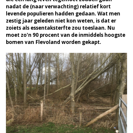
nadat de (naar verwachting) relatief kort
levende populieren hadden gedaan. Wat men
zestig jaar geleden niet kon weten, is dat er
zoiets als essentaksterfte zou toeslaan. Nu
moet zo'n 90 procent van de inmiddels hoogste
bomen van Flevoland worden gekapt.