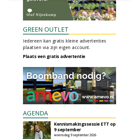
GREEN OUTLET
Iedereen kan gratis kleine advertenties
plaatsen via zijn eigen account.
Plaats een gratis advertentie
AGENDA
Kennismakingssessie ETT op
9 september
woensdag 9 september 2026