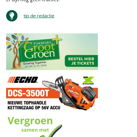
tip de redactie