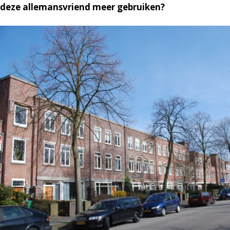
deze allemansvriend meer gebruiken?