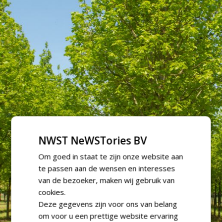
NWST NeWSTories BV
Om goed in staat te zijn onze website aan
te passen aan de wensen en interesses
van de bezoeker, maken wij gebruik van
cookies.
Deze gegevens zijn voor ons van belang
om voor u een prettige website ervaring