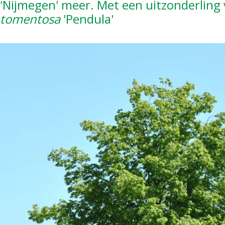
'Nijmegen' meer. Met een uitzonderling
tomentosa
'Pendula'