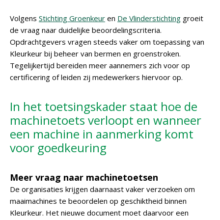
Volgens
Stichting Groenkeur
en
De Vlinderstichting
groeit
de vraag naar duidelijke beoordelingscriteria.
Opdrachtgevers vragen steeds vaker om toepassing van
Kleurkeur bij beheer van bermen en groenstroken.
Tegelijkertijd bereiden meer aannemers zich voor op
certificering of leiden zij medewerkers hiervoor op.
In het toetsingskader staat hoe de
machinetoets verloopt en wanneer
een machine in aanmerking komt
voor goedkeuring
Meer vraag naar machinetoetsen
De organisaties krijgen daarnaast vaker verzoeken om
maaimachines te beoordelen op geschiktheid binnen
Kleurkeur. Het nieuwe document moet daarvoor een