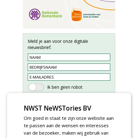
Meld je aan voor onze digitale
nieuwsbrief.
NWST NeWSTories BV
Om goed in staat te zijn onze website aan
te passen aan de wensen en interesses
van de bezoeker, maken wij gebruik van