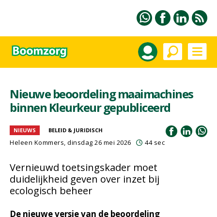
Nieuwe beoordeling maaimachines
binnen Kleurkeur gepubliceerd
NIEUWS
BELEID & JURIDISCH
Heleen Kommers
, dinsdag 26 mei 2026
44 sec
Vernieuwd toetsingskader moet
duidelijkheid geven over inzet bij
ecologisch beheer
De nieuwe versie van de beoordeling