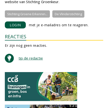
website van Stichting Groenkeur.
Stichting Groene Erkennin...
De Vlinderstichting
LOGIN
met je e-mailadres om te reageren.
REACTIES
Er zijn nog geen reacties.
tip de redactie