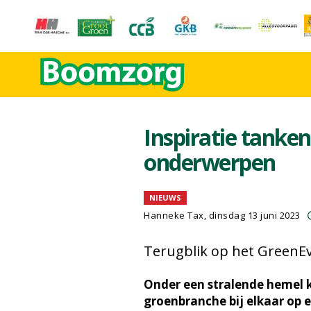
Inspiratie tanke
onderwerpen
NIEUWS
Hanneke Tax
, dinsdag 13 juni 2023
Terugblik op het GreenE
Onder een stralende hemel 
groenbranche bij elkaar op e