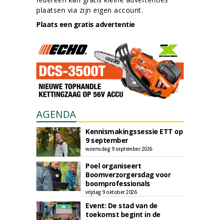
plaatsen via zijn eigen account.
Plaats een gratis advertentie
AGENDA
Kennismakingssessie ETT op
9 september
woensdag 9 september 2026
Poel organiseert
Boomverzorgersdag voor
boomprofessionals
vrijdag 9 oktober 2026
Event: De stad van de
toekomst begint in de