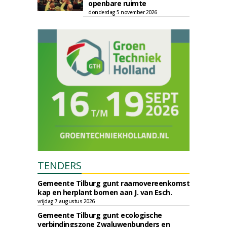
openbare ruimte
donderdag 5 november 2026
TENDERS
Gemeente Tilburg gunt raamovereenkomst
kap en herplant bomen aan J. van Esch.
vrijdag 7 augustus 2026
Gemeente Tilburg gunt ecologische
verbindingszone Zwaluwenbunders en