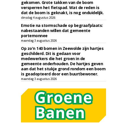
gekomen. Grote takken van de boom
versperren het fietspad. Wat de reden is
dat de boom is geknakt, is nog onduidelijk.
dinsdag 4 augustus 2026
Emotie na stormschade op begraafplaats:
nabestaanden willen dat gemeente
portemonnee
maandag 3 augustus 2026
Op zo'n 140 bomen in Zeewolde zijn hartjes
geschilderd. Dit is gedaan voor
medewerkers die het groen in de
gemeente onderhouden. De hartjes geven
aan dat het stukje grond rondom een boom
is geadopteerd door een buurtbewoner.
maandag 3 augustus 2026