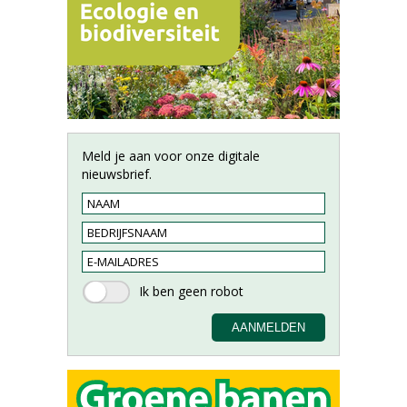
Meld je aan voor onze digitale
nieuwsbrief.