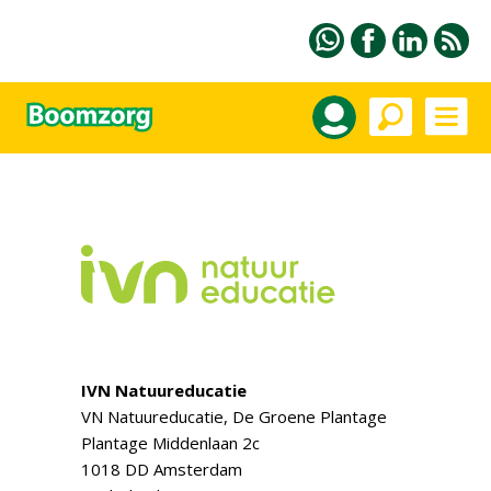
IVN Natuureducatie
VN Natuureducatie, De Groene Plantage
Plantage Middenlaan 2c
1018 DD Amsterdam