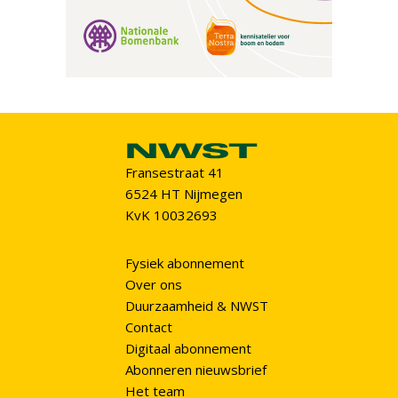
Fransestraat 41
6524 HT Nijmegen
KvK 10032693
Fysiek abonnement
Over ons
Duurzaamheid & NWST
Contact
Digitaal abonnement
Abonneren nieuwsbrief
Het team