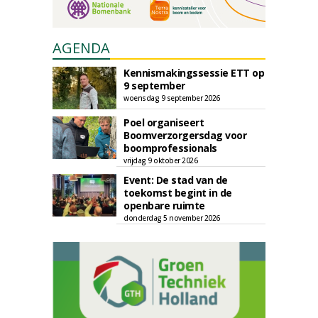
AGENDA
Kennismakingssessie ETT op
9 september
woensdag 9 september 2026
Poel organiseert
Boomverzorgersdag voor
boomprofessionals
vrijdag 9 oktober 2026
Event: De stad van de
toekomst begint in de
openbare ruimte
donderdag 5 november 2026