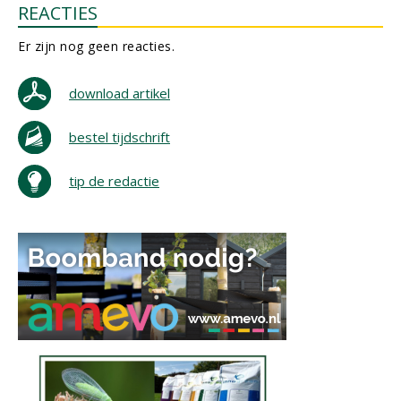
REACTIES
Er zijn nog geen reacties.
download artikel
bestel tijdschrift
tip de redactie