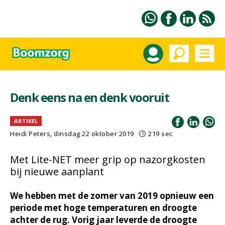
Denk eens na en denk vooruit
ARTIKEL
Heidi Peters, dinsdag 22 oktober 2019
219 sec
Met Lite-NET meer grip op nazorgkosten
bij nieuwe aanplant
We hebben met de zomer van 2019 opnieuw een
periode met hoge temperaturen en droogte
achter de rug. Vorig jaar leverde de droogte