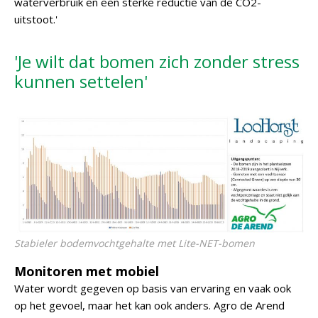
waterverbruik en een sterke reductie van de CO2-
uitstoot.'
'Je wilt dat bomen zich zonder stress
kunnen settelen'
Stabieler bodemvochtgehalte met Lite-NET-bomen
Monitoren met mobiel
Water wordt gegeven op basis van ervaring en vaak ook
op het gevoel, maar het kan ook anders. Agro de Arend