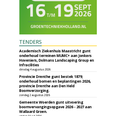
TENDERS
Academisch Ziekenhuis Maastricht gunt
onderhoud terreinen MUMC+ aan Jonkers
Hoveniers, Dolmans Landscaping Group en
Infracilities
dinsdag 4 augustus 2026
Provincie Drenthe gunt bestek 1879;
onderhoud bomen en beplantingen 2026,
provincie Drenthe aan Den Held
Boomverzorging.
zondag 2 augustus 2026
Gemeente Woerden gunt uitvoering
boomvervangingsopgave 2026 - 2027 aan
Wallaard Groen.