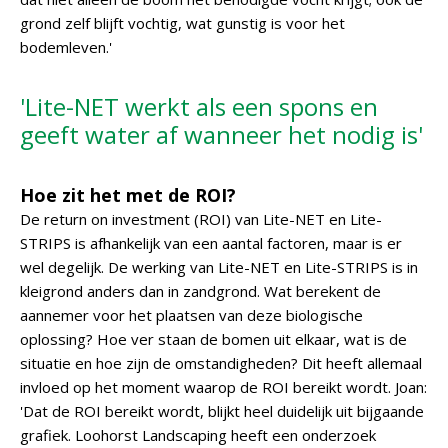
grond zelf blijft vochtig, wat gunstig is voor het
bodemleven.'
'Lite-NET werkt als een spons en
geeft water af wanneer het nodig is'
Hoe zit het met de ROI?
De return on investment (ROI) van Lite-NET en Lite-
STRIPS is afhankelijk van een aantal factoren, maar is er
wel degelijk. De werking van Lite-NET en Lite-STRIPS is in
kleigrond anders dan in zandgrond. Wat berekent de
aannemer voor het plaatsen van deze biologische
oplossing? Hoe ver staan de bomen uit elkaar, wat is de
situatie en hoe zijn de omstandigheden? Dit heeft allemaal
invloed op het moment waarop de ROI bereikt wordt. Joan:
'Dat de ROI bereikt wordt, blijkt heel duidelijk uit bijgaande
grafiek. Loohorst Landscaping heeft een onderzoek