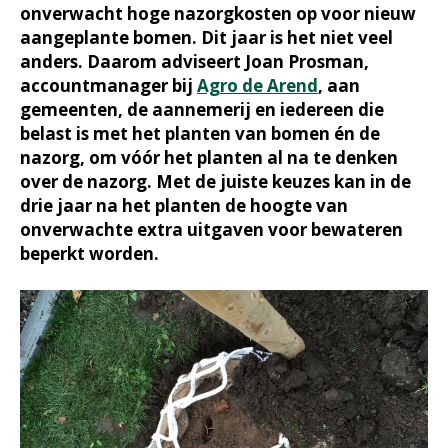
onverwacht hoge nazorgkosten op voor nieuw
aangeplante bomen. Dit jaar is het niet veel
anders. Daarom adviseert Joan Prosman,
accountmanager bij
Agro de Arend
, aan
gemeenten, de aannemerij en iedereen die
belast is met het planten van bomen én de
nazorg, om vóór het planten al na te denken
over de nazorg. Met de juiste keuzes kan in de
drie jaar na het planten de hoogte van
onverwachte extra uitgaven voor bewateren
beperkt worden.