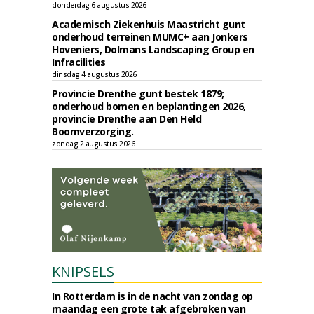
donderdag 6 augustus 2026
Academisch Ziekenhuis Maastricht gunt
onderhoud terreinen MUMC+ aan Jonkers
Hoveniers, Dolmans Landscaping Group en
Infracilities
dinsdag 4 augustus 2026
Provincie Drenthe gunt bestek 1879;
onderhoud bomen en beplantingen 2026,
provincie Drenthe aan Den Held
Boomverzorging.
zondag 2 augustus 2026
KNIPSELS
In Rotterdam is in de nacht van zondag op
maandag een grote tak afgebroken van