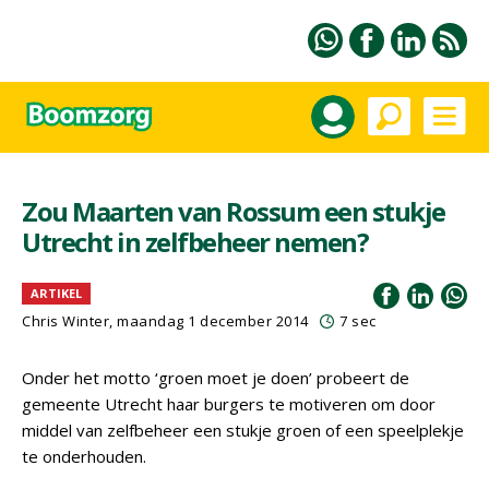
Zou Maarten van Rossum een stukje
Utrecht in zelfbeheer nemen?
ARTIKEL
Chris Winter, maandag 1 december 2014
7 sec
Onder het motto ‘groen moet je doen’ probeert de
gemeente Utrecht haar burgers te motiveren om door
middel van zelfbeheer een stukje groen of een speelplekje
te onderhouden.