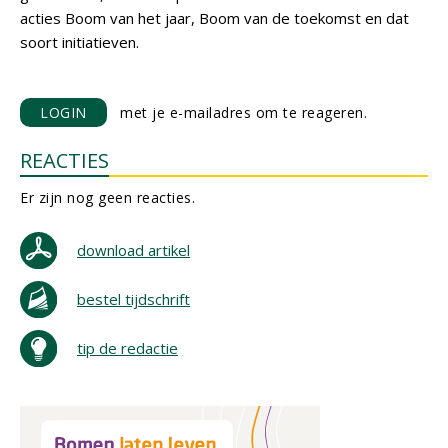
acties Boom van het jaar, Boom van de toekomst en dat
soort initiatieven.
LOGIN
met je e-mailadres om te reageren.
REACTIES
Er zijn nog geen reacties.
download artikel
bestel tijdschrift
tip de redactie