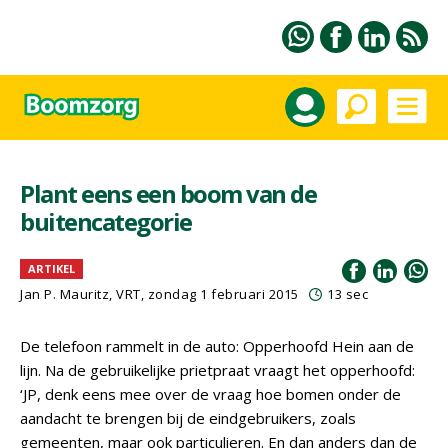
Plant eens een boom van de
buitencategorie
ARTIKEL
Jan P. Mauritz, VRT, zondag 1 februari 2015
13 sec
De telefoon rammelt in de auto: Opperhoofd Hein aan de
lijn. Na de gebruikelijke prietpraat vraagt het opperhoofd:
‘JP, denk eens mee over de vraag hoe bomen onder de
aandacht te brengen bij de eindgebruikers, zoals
gemeenten, maar ook particulieren. En dan anders dan de