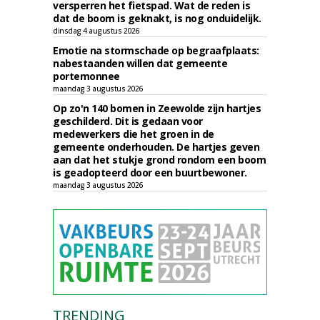
versperren het fietspad. Wat de reden is
dat de boom is geknakt, is nog onduidelijk.
dinsdag 4 augustus 2026
Emotie na stormschade op begraafplaats:
nabestaanden willen dat gemeente
portemonnee
maandag 3 augustus 2026
Op zo'n 140 bomen in Zeewolde zijn hartjes
geschilderd. Dit is gedaan voor
medewerkers die het groen in de
gemeente onderhouden. De hartjes geven
aan dat het stukje grond rondom een boom
is geadopteerd door een buurtbewoner.
maandag 3 augustus 2026
TRENDING