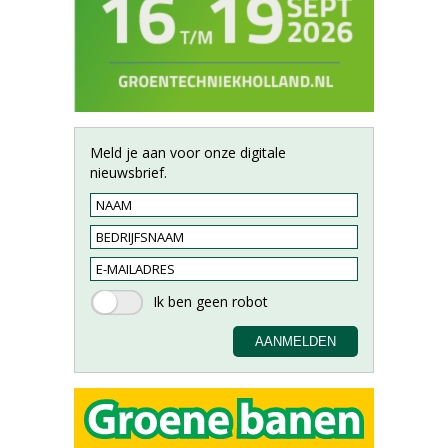
Meld je aan voor onze digitale
nieuwsbrief.