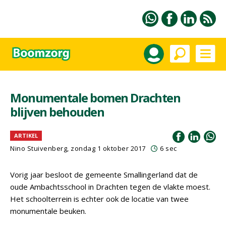
Monumentale bomen Drachten
blijven behouden
ARTIKEL
Nino Stuivenberg, zondag 1 oktober 2017
6 sec
Vorig jaar besloot de gemeente Smallingerland dat de
oude Ambachtsschool in Drachten tegen de vlakte moest.
Het schoolterrein is echter ook de locatie van twee
monumentale beuken.