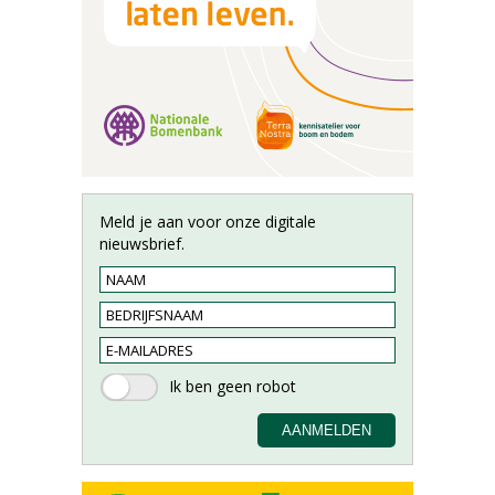
Meld je aan voor onze digitale
nieuwsbrief.