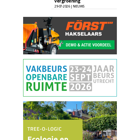
vergroening
29-07-2026 | NIEUWS