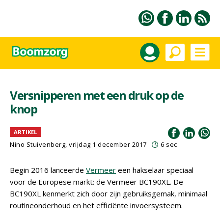
Versnipperen met een druk op de
knop
ARTIKEL
Nino Stuivenberg, vrijdag 1 december 2017
6 sec
Begin 2016 lanceerde
Vermeer
een hakselaar speciaal
voor de Europese markt: de Vermeer BC190XL. De
BC190XL kenmerkt zich door zijn gebruiksgemak, minimaal
routineonderhoud en het efficiënte invoersysteem.