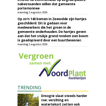
nabestaanden willen dat gemeente
portemonnee
maandag 3 augustus 2026
Op zo'n 140 bomen in Zeewolde zijn hartjes
geschilderd. Dit is gedaan voor
medewerkers die het groen in de
gemeente onderhouden. De hartjes geven
aan dat het stukje grond rondom een boom
is geadopteerd door een buurtbewoner.
maandag 3 augustus 2026
TRENDING
Droogte slaat steeds harder
toe: verzilting en
watertekort zetten ook