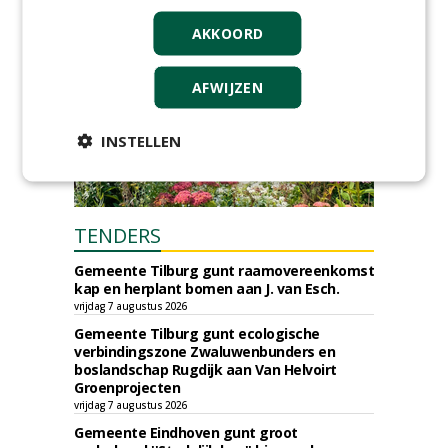
AKKOORD
AFWIJZEN
INSTELLEN
TENDERS
Gemeente Tilburg gunt raamovereenkomst
kap en herplant bomen aan J. van Esch.
vrijdag 7 augustus 2026
Gemeente Tilburg gunt ecologische
verbindingszone Zwaluwenbunders en
boslandschap Rugdijk aan Van Helvoirt
Groenprojecten
vrijdag 7 augustus 2026
Gemeente Eindhoven gunt groot