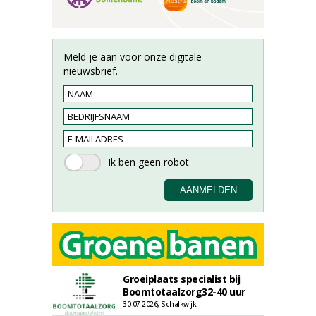
Meld je aan voor onze digitale
nieuwsbrief.
Groeiplaats specialist bij
Boomtotaalzorg32-40 uur
30-07-2026, Schalkwijk