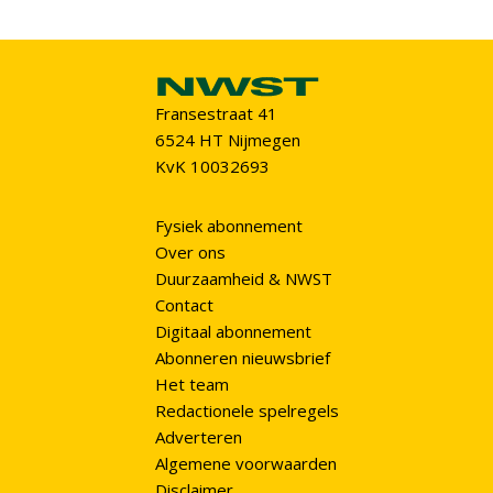
Fransestraat 41
6524 HT Nijmegen
KvK 10032693
Fysiek abonnement
Over ons
Duurzaamheid & NWST
Contact
Digitaal abonnement
Abonneren nieuwsbrief
Het team
Redactionele spelregels
Adverteren
Algemene voorwaarden
Disclaimer