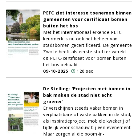
PEFC ziet interesse toenemen binnen
gemeenten voor certificaat bomen
buiten het bos
Met het internationaal erkende PEFC-
keurmerk is nu ook het beheer van
stadsbomen gecertificeerd. De gemeente
Zwolle heeft als eerste stad ter wereld
dit PEFC-certificaat voor bomen buiten
het bos behaald.
09-10-2025
126 sec
De Stelling: 'Projecten met bomen in
bak maken de stad niet echt
groener'
Er verschijnen steeds vaker bomen in
verplaatsbare of vaste bakken in de stad,
als inspiratieproject, mobiele kwekerij of
tijdelijk voor schaduw bij een evenement.
Maar zorgen al die boom-in-