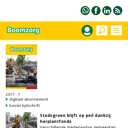
2017 - 7
digitaal abonnement
bestel tijdschrift
Stadsgroen blijft op peil dankzij
herplantfonds
Verschillende Nederlandse gemeenten