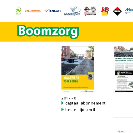
2017 - 0
digitaal abonnement
bestel tijdschrift