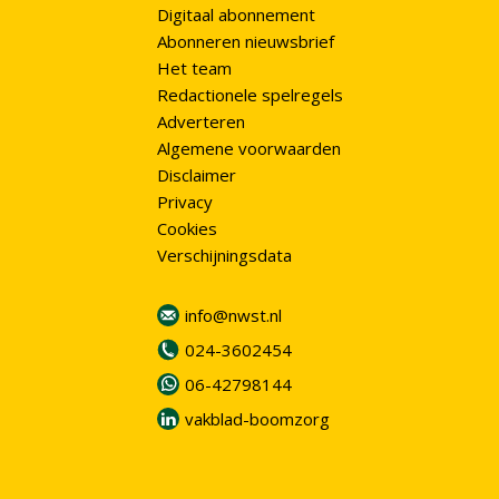
Digitaal abonnement
Abonneren nieuwsbrief
Het team
Redactionele spelregels
Adverteren
Algemene voorwaarden
Disclaimer
Privacy
Cookies
Verschijningsdata
info@nwst.nl
024-3602454
06-42798144
vakblad-boomzorg