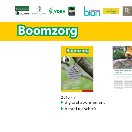
2015 - 7
digitaal abonnement
bestel tijdschrift