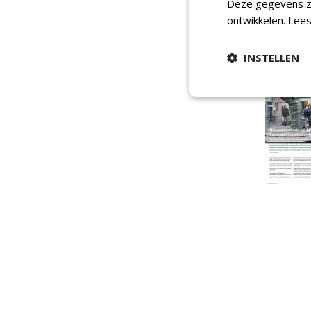
Deze gegevens zi
ontwikkelen.
Lees
INSTELLEN