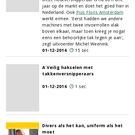
jaar op de markt en doet het goed hier in
Nederland. Ook
Pius Floris Amsterdam
werkt ermee. 'Eerst hadden we andere
machines met twee invoerrollen vlak
boven elkaar, maar toen kreeg je nogal
eens een behoorlijke tak tegen je aan',
zegt uitvoerder Michel Weenink.
01-12-2014
15 sec
A Veilig hakselen met
takkenversnipperaars
01-12-2014
1 sec
Divers als het kan, uniform als het
moet