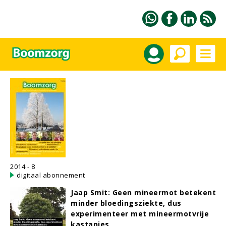
2014 - 8
digitaal abonnement
Jaap Smit: Geen mineermot betekent
minder bloedingsziekte, dus
experimenteer met mineermotvrije
kastanjes