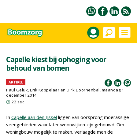
Capelle kiest bij ophoging voor
behoud van bomen
ARTIKEL
Paul Geluk, Erik Koppelaar en Dirk Doornenbal, maandag 1
december 2014
22 sec
In
Capelle aan den IJssel
liggen van oorsprong moerassige
veengebieden waar later woonwijken zijn gebouwd. Om
woningbouw mogelijk te maken, verlaagde men de