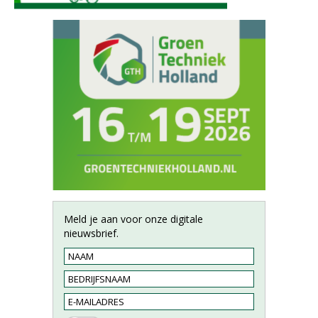
Meld je aan voor onze digitale
nieuwsbrief.