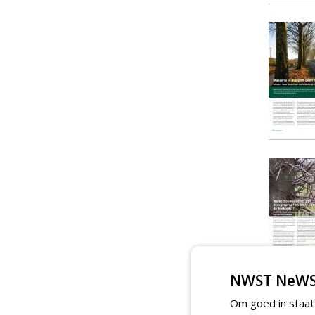
NWST NeWS
Om goed in staat