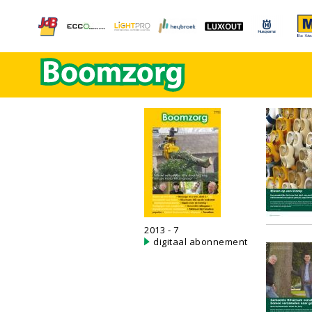
2013 - 7
digitaal abonnement