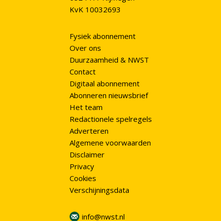
KvK 10032693
Fysiek abonnement
Over ons
Duurzaamheid & NWST
Contact
Digitaal abonnement
Abonneren nieuwsbrief
Het team
Redactionele spelregels
Adverteren
Algemene voorwaarden
Disclaimer
Privacy
Cookies
Verschijningsdata
info@nwst.nl