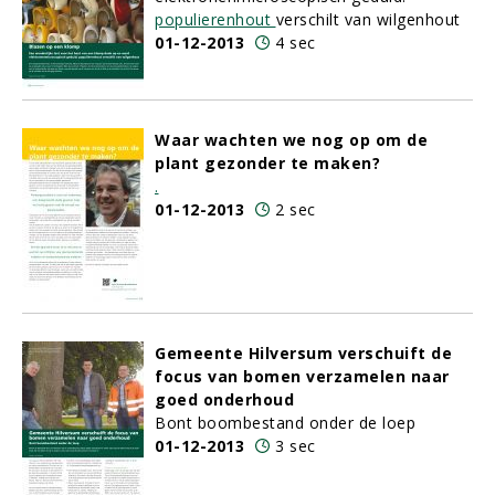
populierenhout
verschilt van wilgenhout
01-12-2013
4 sec
Waar wachten we nog op om de
plant gezonder te maken?
.
01-12-2013
2 sec
Gemeente Hilversum verschuift de
focus van bomen verzamelen naar
goed onderhoud
Bont boombestand onder de loep
01-12-2013
3 sec