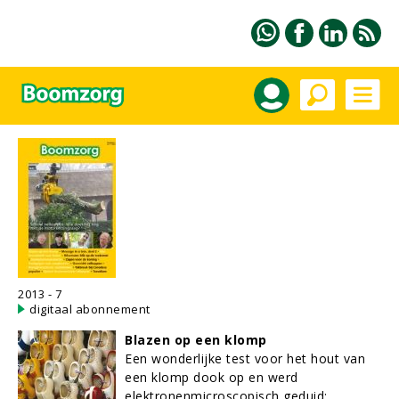
2013 - 7
digitaal abonnement
Blazen op een klomp
Een wonderlijke test voor het hout van
een klomp dook op en werd
elektronenmicroscopisch geduid: