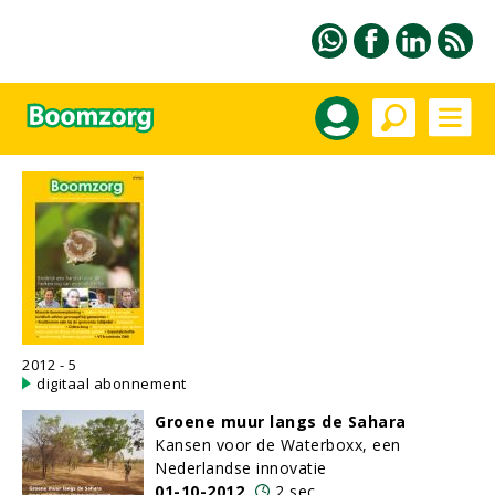
2012 - 5
digitaal abonnement
Groene muur langs de Sahara
Kansen voor de Waterboxx, een
Nederlandse innovatie
01-10-2012
2 sec