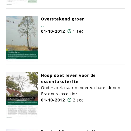
Overstekend groen
.
.
01-10-2012
1 sec
Hoop doet leven voor de
essentaksterfte
Onderzoek naar minder vatbare klonen
Fraxinus excelsior
01-10-2012
2 sec