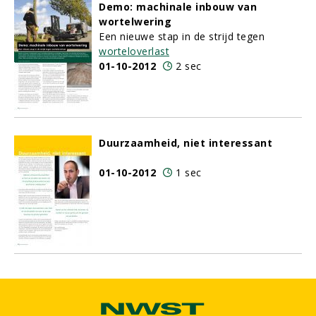
Demo: machinale inbouw van
wortelwering
Een nieuwe stap in de strijd tegen
worteloverlast
01-10-2012
2 sec
Duurzaamheid, niet interessant
01-10-2012
1 sec