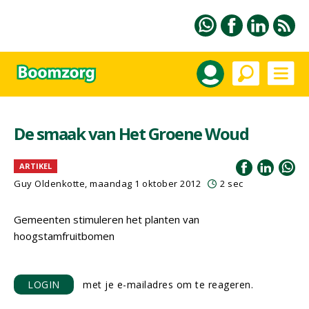
De smaak van Het Groene Woud
ARTIKEL
Guy Oldenkotte, maandag 1 oktober 2012
2 sec
Gemeenten stimuleren het planten van
hoogstamfruitbomen
LOGIN
met je e-mailadres om te reageren.