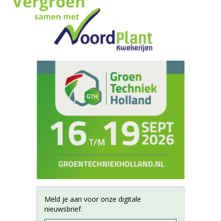
Meld je aan voor onze digitale
nieuwsbrief.