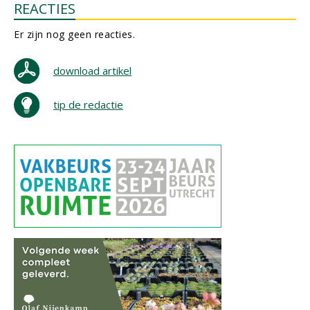
REACTIES
Er zijn nog geen reacties.
download artikel
tip de redactie