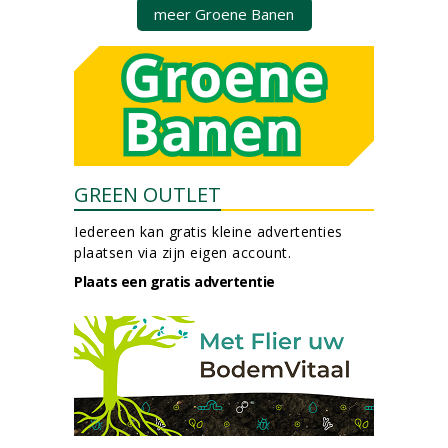
meer Groene Banen
GREEN OUTLET
Iedereen kan gratis kleine advertenties
plaatsen via zijn eigen account.
Plaats een gratis advertentie