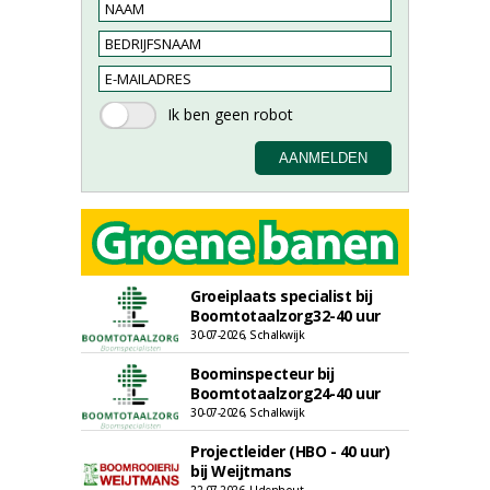
Groeiplaats specialist bij
Boomtotaalzorg32-40 uur
30-07-2026, Schalkwijk
Boominspecteur bij
Boomtotaalzorg24-40 uur
30-07-2026, Schalkwijk
Projectleider (HBO - 40 uur)
bij Weijtmans