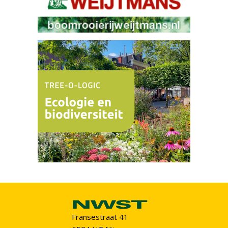
Fransestraat 41