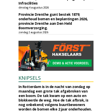
Infracilities
dinsdag 4 augustus 2026
Provincie Drenthe gunt bestek 1879;
onderhoud bomen en beplantingen 2026,
provincie Drenthe aan Den Held
Boomverzorging.
zondag 2 augustus 2026
KNIPSELS
In Rotterdam is in de nacht van zondag op
maandag een grote tak afgebroken van
een boom. De tak kwam op een auto en
blokkeerde de weg. Hoe de tak afbrak, is
nog onbekend; volgens buurtbewoners
worden de bomen elke 2 jaar onderhouden.