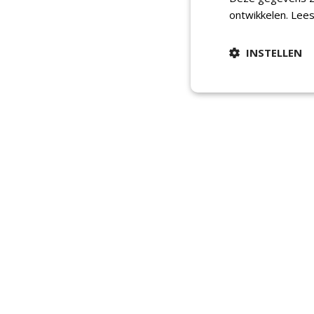
ontwikkelen.
Lees
INSTELLEN