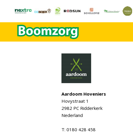
Aardoom Hoveniers
Hovystraat 1
2982 PC Ridderkerk
Nederland
T: 0180 428 458