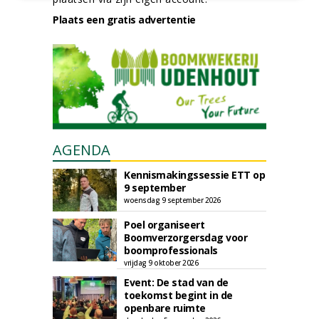
Plaats een gratis advertentie
AGENDA
Kennismakingssessie ETT op
9 september
woensdag 9 september 2026
Poel organiseert
Boomverzorgersdag voor
boomprofessionals
vrijdag 9 oktober 2026
Event: De stad van de
toekomst begint in de
openbare ruimte