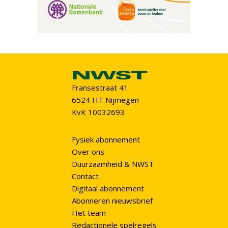
Fransestraat 41
6524 HT Nijmegen
KvK 10032693
Fysiek abonnement
Over ons
Duurzaamheid & NWST
Contact
Digitaal abonnement
Abonneren nieuwsbrief
Het team
Redactionele spelregels