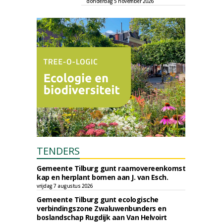
donderdag 5 november 2026
TENDERS
Gemeente Tilburg gunt raamovereenkomst
kap en herplant bomen aan J. van Esch.
vrijdag 7 augustus 2026
Gemeente Tilburg gunt ecologische
verbindingszone Zwaluwenbunders en
boslandschap Rugdijk aan Van Helvoirt