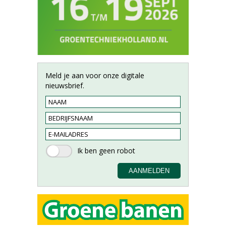
Meld je aan voor onze digitale
nieuwsbrief.