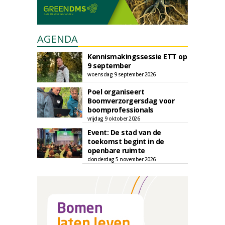
AGENDA
Kennismakingssessie ETT op
9 september
woensdag 9 september 2026
Poel organiseert
Boomverzorgersdag voor
boomprofessionals
vrijdag 9 oktober 2026
Event: De stad van de
toekomst begint in de
openbare ruimte
donderdag 5 november 2026