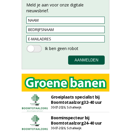
Meld je aan voor onze digitale
nieuwsbrief.
Groeiplaats specialist bij
Boomtotaalzorg32-40 uur
30-07-2026, Schalkwijk
Boominspecteur bij
Boomtotaalzorg24-40 uur
30-07-2026, Schalkwijk