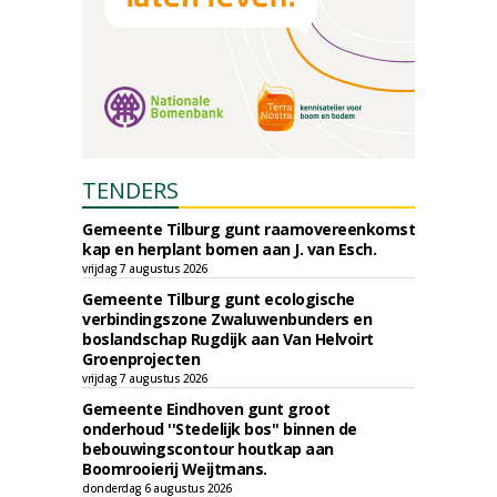
TENDERS
Gemeente Tilburg gunt raamovereenkomst
kap en herplant bomen aan J. van Esch.
vrijdag 7 augustus 2026
Gemeente Tilburg gunt ecologische
verbindingszone Zwaluwenbunders en
boslandschap Rugdijk aan Van Helvoirt
Groenprojecten
vrijdag 7 augustus 2026
Gemeente Eindhoven gunt groot
onderhoud ''Stedelijk bos'' binnen de
bebouwingscontour houtkap aan
Boomrooierij Weijtmans.
donderdag 6 augustus 2026