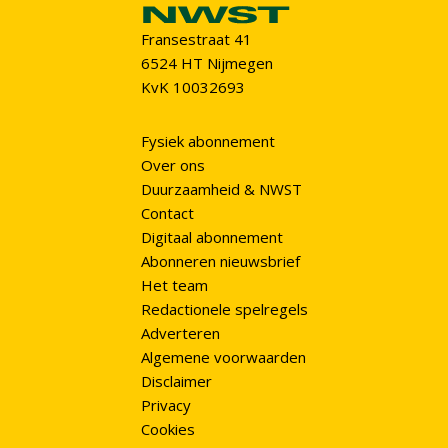
Fransestraat 41
6524 HT Nijmegen
KvK 10032693
Fysiek abonnement
Over ons
Duurzaamheid & NWST
Contact
Digitaal abonnement
Abonneren nieuwsbrief
Het team
Redactionele spelregels
Adverteren
Algemene voorwaarden
Disclaimer
Privacy
Cookies