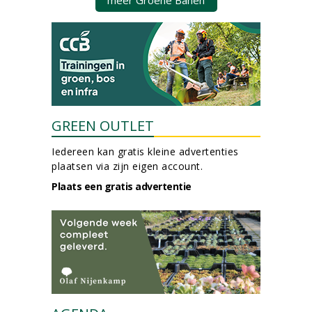
meer Groene Banen
GREEN OUTLET
Iedereen kan gratis kleine advertenties
plaatsen via zijn eigen account.
Plaats een gratis advertentie