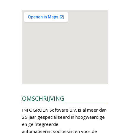
OMSCHRIJVING
INFOGROEN Software B.V. is al meer dan
25 jaar gespecialiseerd in hoogwaardige
en geïntegreerde
automatiseringsoplossingen voor de