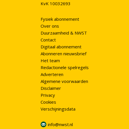
KvK 10032693
Fysiek abonnement
Over ons
Duurzaamheid & NWST
Contact
Digitaal abonnement
Abonneren nieuwsbrief
Het team
Redactionele spelregels
Adverteren
Algemene voorwaarden
Disclaimer
Privacy
Cookies
Verschijningsdata
info@nwst.nl