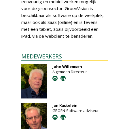
eenvoudig en mobiel werken mogelijk
voor de groensector. GroenVision is
beschikbaar als software op de werkplek,
maar ook als SaaS (online) en is tevens
met een tablet, zoals bijvoorbeeld een
iPad, via de webclient te benaderen.
MEDEWERKERS
John Willemsen
Algemeen Directeur
Jan Kastelein
GROEN-Software adviseur