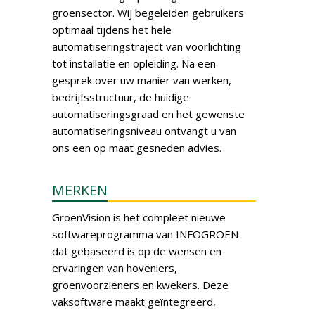
groensector. Wij begeleiden gebruikers
optimaal tijdens het hele
automatiseringstraject van voorlichting
tot installatie en opleiding. Na een
gesprek over uw manier van werken,
bedrijfsstructuur, de huidige
automatiseringsgraad en het gewenste
automatiseringsniveau ontvangt u van
ons een op maat gesneden advies.
MERKEN
GroenVision is het compleet nieuwe
softwareprogramma van INFOGROEN
dat gebaseerd is op de wensen en
ervaringen van hoveniers,
groenvoorzieners en kwekers. Deze
vaksoftware maakt geïntegreerd,