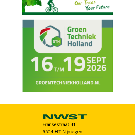
Fransestraat 41
6524 HT Nijmegen