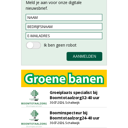
Meld je aan voor onze digitale
nieuwsbrief.
Groeiplaats specialist bij
Boomtotaalzorg32-40 uur
30-07-2026, Schalkwijk
Boominspecteur bij
Boomtotaalzorg24-40 uur
30-07-2026, Schalkwijk