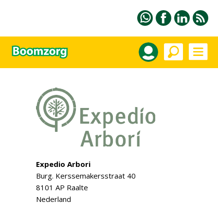
Expedio Arbori
Burg. Kerssemakersstraat 40
8101 AP Raalte
Nederland