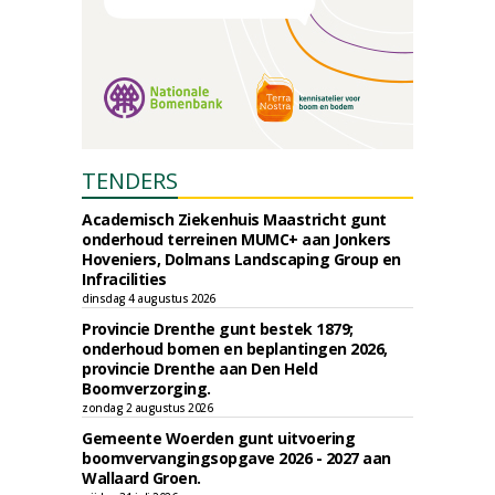
TENDERS
Academisch Ziekenhuis Maastricht gunt
onderhoud terreinen MUMC+ aan Jonkers
Hoveniers, Dolmans Landscaping Group en
Infracilities
dinsdag 4 augustus 2026
Provincie Drenthe gunt bestek 1879;
onderhoud bomen en beplantingen 2026,
provincie Drenthe aan Den Held
Boomverzorging.
zondag 2 augustus 2026
Gemeente Woerden gunt uitvoering
boomvervangingsopgave 2026 - 2027 aan
Wallaard Groen.