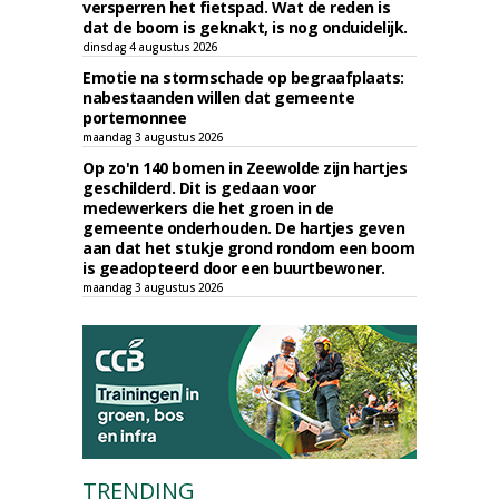
versperren het fietspad. Wat de reden is
dat de boom is geknakt, is nog onduidelijk.
dinsdag 4 augustus 2026
Emotie na stormschade op begraafplaats:
nabestaanden willen dat gemeente
portemonnee
maandag 3 augustus 2026
Op zo'n 140 bomen in Zeewolde zijn hartjes
geschilderd. Dit is gedaan voor
medewerkers die het groen in de
gemeente onderhouden. De hartjes geven
aan dat het stukje grond rondom een boom
is geadopteerd door een buurtbewoner.
maandag 3 augustus 2026
TRENDING