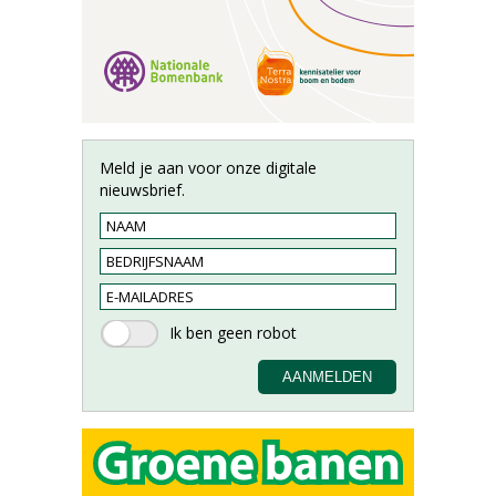
Meld je aan voor onze digitale
nieuwsbrief.