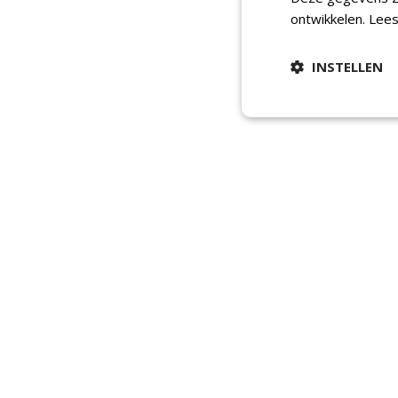
ontwikkelen.
Lees
INSTELLEN