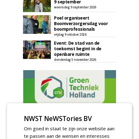
9 september
woensdag 9 september 2026
Poel organiseert
Boomverzorgersdag voor
boomprofessionals
vrijdag 9 oktober 2026
Event: De stad van de
toekomst begint in de
openbare ruimte
donderdag 5 november 2026
NWST NeWSTories BV
Om goed in staat te zijn onze website aan
te passen aan de wensen en interesses