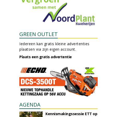
GREEN OUTLET
Iedereen kan gratis kleine advertenties
plaatsen via zijn eigen account.
Plaats een gratis advertentie
AGENDA
Kennismakingssessie ETT op