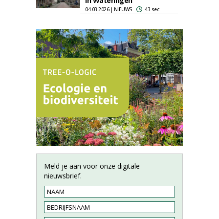
in Wateringen
04-03-2026 | NIEUWS
43 sec
Meld je aan voor onze digitale
nieuwsbrief.