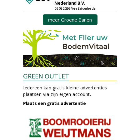
Nederland B.V.
06-08-2026, Ven Zelderheide
meer Groene Banen
GREEN OUTLET
Iedereen kan gratis kleine advertenties
plaatsen via zijn eigen account.
Plaats een gratis advertentie