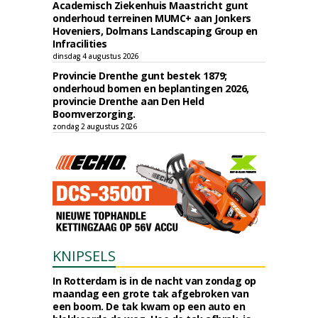
Academisch Ziekenhuis Maastricht gunt
onderhoud terreinen MUMC+ aan Jonkers
Hoveniers, Dolmans Landscaping Group en
Infracilities
dinsdag 4 augustus 2026
Provincie Drenthe gunt bestek 1879;
onderhoud bomen en beplantingen 2026,
provincie Drenthe aan Den Held
Boomverzorging.
zondag 2 augustus 2026
KNIPSELS
In Rotterdam is in de nacht van zondag op
maandag een grote tak afgebroken van
een boom. De tak kwam op een auto en