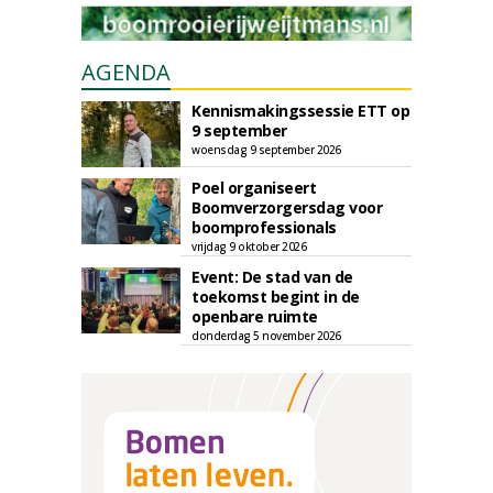
AGENDA
Kennismakingssessie ETT op
9 september
woensdag 9 september 2026
Poel organiseert
Boomverzorgersdag voor
boomprofessionals
vrijdag 9 oktober 2026
Event: De stad van de
toekomst begint in de
openbare ruimte
donderdag 5 november 2026