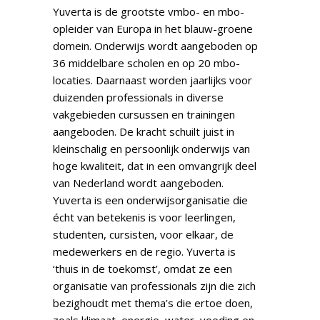
Yuverta is de grootste vmbo- en mbo-
opleider van Europa in het blauw-groene
domein. Onderwijs wordt aangeboden op
36 middelbare scholen en op 20 mbo-
locaties. Daarnaast worden jaarlijks voor
duizenden professionals in diverse
vakgebieden cursussen en trainingen
aangeboden. De kracht schuilt juist in
kleinschalig en persoonlijk onderwijs van
hoge kwaliteit, dat in een omvangrijk deel
van Nederland wordt aangeboden.
Yuverta is een onderwijsorganisatie die
écht van betekenis is voor leerlingen,
studenten, cursisten, voor elkaar, de
medewerkers en de regio. Yuverta is
‘thuis in de toekomst’, omdat ze een
organisatie van professionals zijn die zich
bezighoudt met thema’s die ertoe doen,