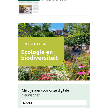
Meld je aan voor onze digitale
nieuwsbrief.