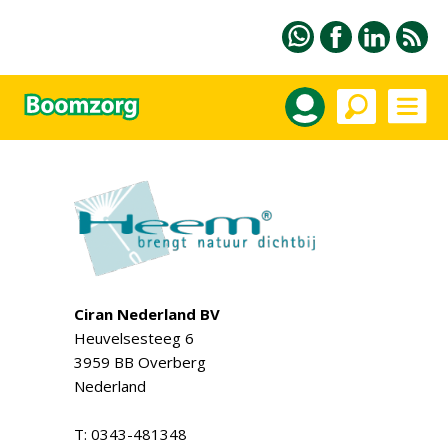
Ciran Nederland BV
Heuvelsesteeg 6
3959 BB Overberg
Nederland
T: 0343-481348