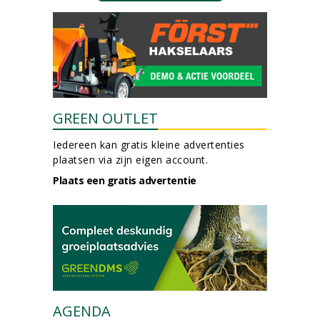
GREEN OUTLET
Iedereen kan gratis kleine advertenties
plaatsen via zijn eigen account.
Plaats een gratis advertentie
AGENDA