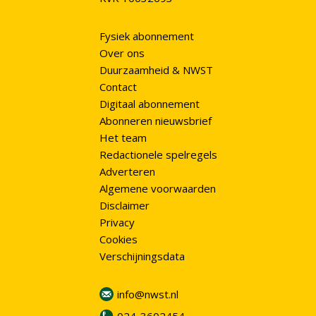
Fysiek abonnement
Over ons
Duurzaamheid & NWST
Contact
Digitaal abonnement
Abonneren nieuwsbrief
Het team
Redactionele spelregels
Adverteren
Algemene voorwaarden
Disclaimer
Privacy
Cookies
Verschijningsdata
info@nwst.nl