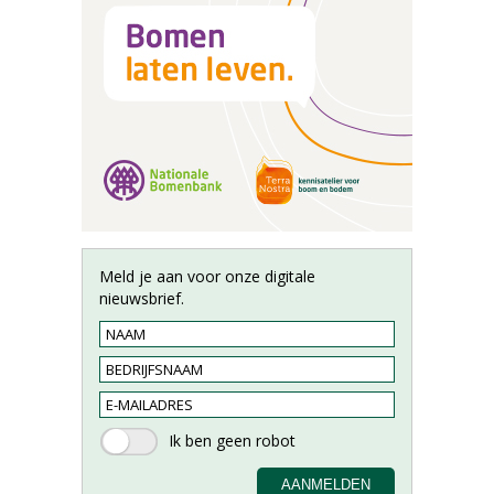
Meld je aan voor onze digitale
nieuwsbrief.