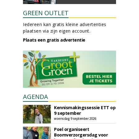
GREEN OUTLET
Iedereen kan gratis kleine advertenties
plaatsen via zijn eigen account.
Plaats een gratis advertentie
AGENDA
Kennismakingssessie ETT op
9 september
woensdag 9 september 2026
Poel organiseert
Boomverzorgersdag voor