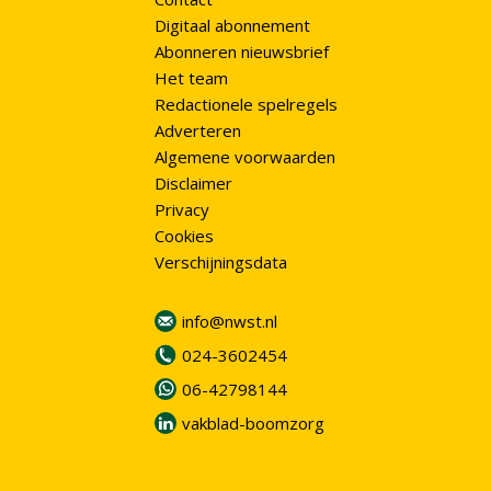
Digitaal abonnement
Abonneren nieuwsbrief
Het team
Redactionele spelregels
Adverteren
Algemene voorwaarden
Disclaimer
Privacy
Cookies
Verschijningsdata
info@nwst.nl
024-3602454
06-42798144
vakblad-boomzorg