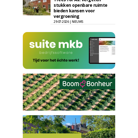
stukken openbare ruimte
bieden kansen voor
vergroening
29-07-2026 | NIEUWS