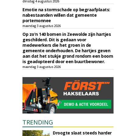
dinsdag 4 augustus 2026
Emotie na stormschade op begraafplaats:
nabestaanden willen dat gemeente
portemonnee
maandag 3 augustus 2026
Op zo'n 140 bomen in Zeewolde zijn hartjes
geschilderd. Dit is gedaan voor
medewerkers die het groen in de
gemeente onderhouden. De hartjes geven
aan dat het stukje grond rondom een boom
is geadopteerd door een buurtbewoner.
maandag 3 augustus 2026
TRENDING
Droogte slaat steeds harder