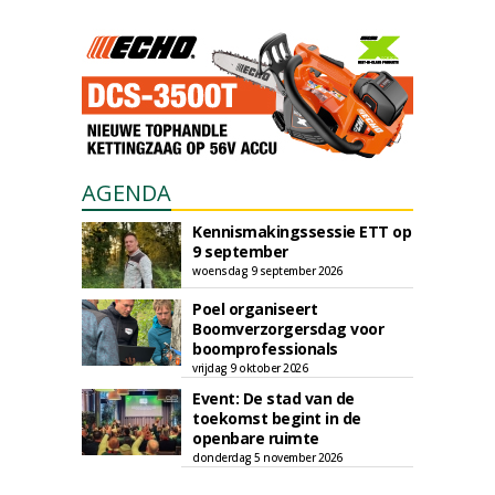
AGENDA
Kennismakingssessie ETT op
9 september
woensdag 9 september 2026
Poel organiseert
Boomverzorgersdag voor
boomprofessionals
vrijdag 9 oktober 2026
Event: De stad van de
toekomst begint in de
openbare ruimte
donderdag 5 november 2026