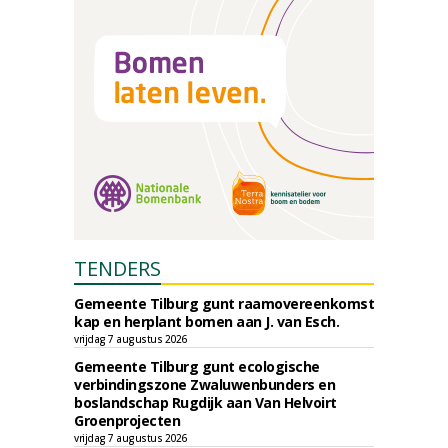
TENDERS
Gemeente Tilburg gunt raamovereenkomst
kap en herplant bomen aan J. van Esch.
vrijdag 7 augustus 2026
Gemeente Tilburg gunt ecologische
verbindingszone Zwaluwenbunders en
boslandschap Rugdijk aan Van Helvoirt
Groenprojecten
vrijdag 7 augustus 2026