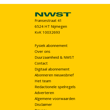
Fransestraat 41
6524 HT Nijmegen
KvK 10032693
Fysiek abonnement
Over ons
Duurzaamheid & NWST
Contact
Digitaal abonnement
Abonneren nieuwsbrief
Het team
Redactionele spelregels
Adverteren
Algemene voorwaarden
Disclaimer