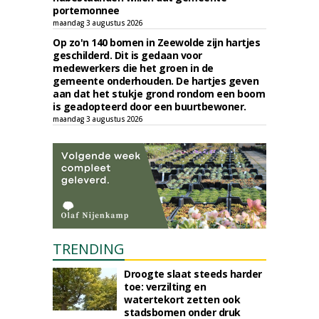
portemonnee
maandag 3 augustus 2026
Op zo'n 140 bomen in Zeewolde zijn hartjes
geschilderd. Dit is gedaan voor
medewerkers die het groen in de
gemeente onderhouden. De hartjes geven
aan dat het stukje grond rondom een boom
is geadopteerd door een buurtbewoner.
maandag 3 augustus 2026
TRENDING
Droogte slaat steeds harder
toe: verzilting en
watertekort zetten ook
stadsbomen onder druk