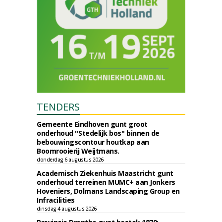
TENDERS
Gemeente Eindhoven gunt groot
onderhoud ''Stedelijk bos'' binnen de
bebouwingscontour houtkap aan
Boomrooierij Weijtmans.
donderdag 6 augustus 2026
Academisch Ziekenhuis Maastricht gunt
onderhoud terreinen MUMC+ aan Jonkers
Hoveniers, Dolmans Landscaping Group en
Infracilities
dinsdag 4 augustus 2026