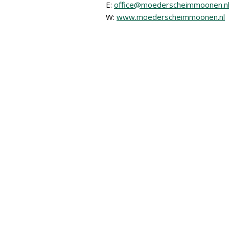
E:
office@moederscheimmoonen.n
W:
www.moederscheimmoonen.nl