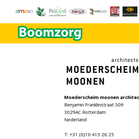
Moederscheim moonen architec
Benjamin Franklinstraat 509
3029AC Rotterdam
Nederland
T: +31 (0)10 413 26 25