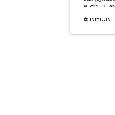
ontwikkelen.
Lees
INSTELLEN