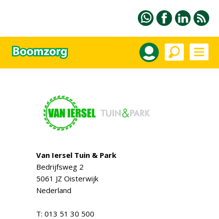
Van Iersel Tuin & Park
Bedrijfsweg 2
5061 JZ Oisterwijk
Nederland
T: 013 51 30 500