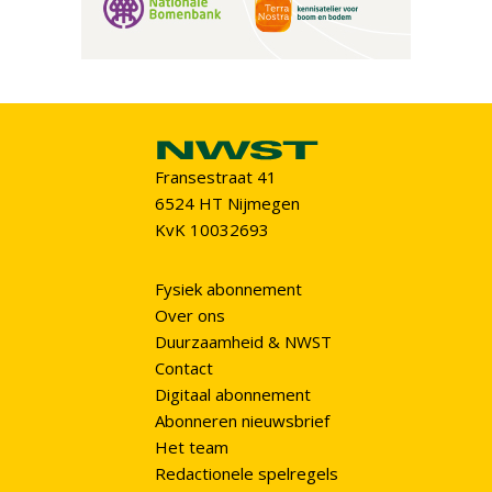
Fransestraat 41
6524 HT Nijmegen
KvK 10032693
Fysiek abonnement
Over ons
Duurzaamheid & NWST
Contact
Digitaal abonnement
Abonneren nieuwsbrief
Het team
Redactionele spelregels