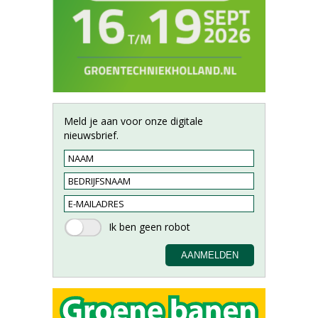
Meld je aan voor onze digitale
nieuwsbrief.